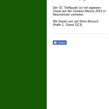
Der SC Treffpunkt ist mit eigenem
Stand auf der Outdoor-Messe 2015 in
Neumünster vertreten.
Wir freuen uns auf Ihren Besuch.
(Halle 1, Stand 1113)
Teilen