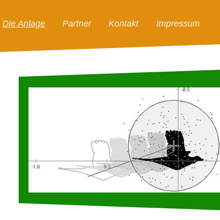
Die Anlage
Partner
Kontakt
Impressum