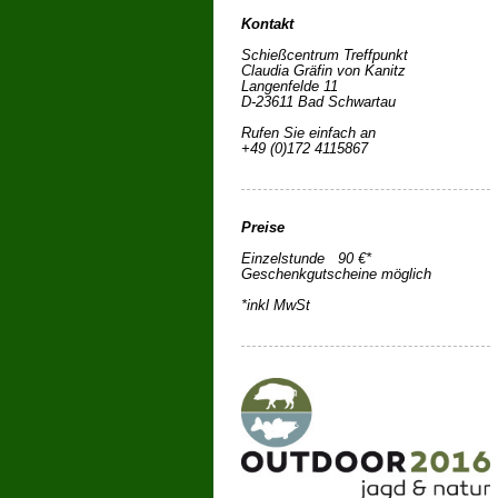
Kontakt
Schießcentrum Treffpunkt
Claudia Gräfin von Kanitz
Langenfelde 11
D-23611 Bad Schwartau
Rufen Sie einfach an
+49 (0)172 4115867
Preise
Einzelstunde 90 €*
Geschenkgutscheine möglich
*inkl MwSt