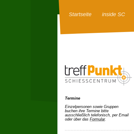
Startseite
inside SC
Termine
Einzelpersonen sowie Gruppen
buchen ihre Termine bitte
ausschließlich telefonisch, per Email
oder über das
Formular
.