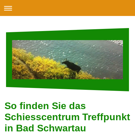
So finden Sie das
Schiesscentrum Treffpunkt
in Bad Schwartau