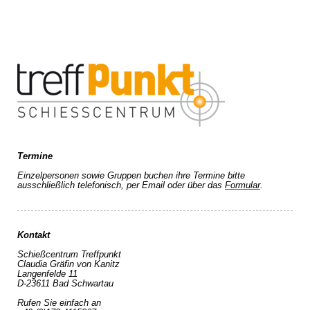
Termine
Einzelpersonen sowie Gruppen buchen ihre Termine bitte
ausschließlich telefonisch, per Email oder über das
Formular
.
Kontakt
Schießcentrum Treffpunkt
Claudia Gräfin von Kanitz
Langenfelde 11
D-23611 Bad Schwartau
Rufen Sie einfach an